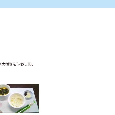
の大切さを味わった。