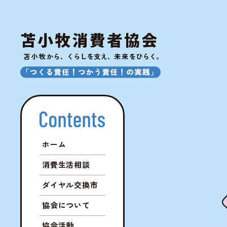
ホーム
消費生活相談
ダイヤル交換市
協会について
協会活動