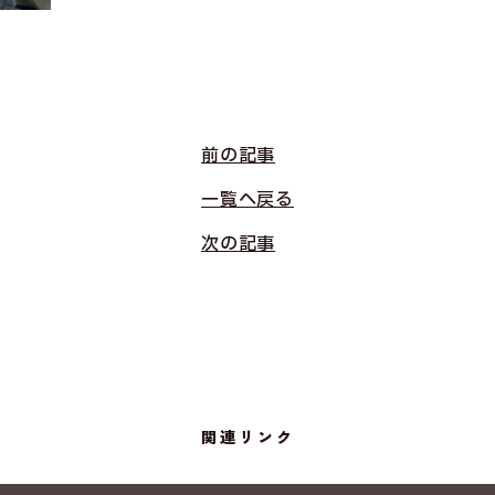
前の記事
一覧へ戻る
次の記事
関連リンク