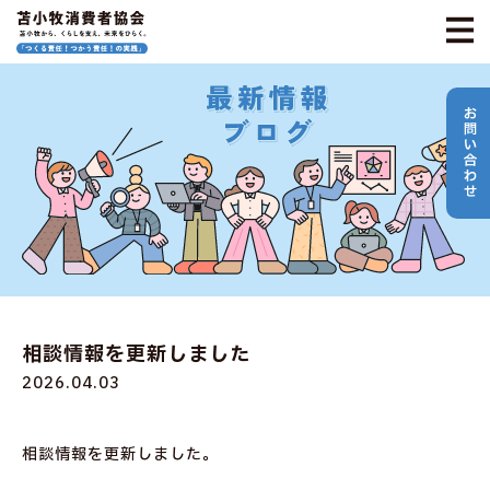
相談情報を更新しました
2026.04.03
相談情報を更新しました。