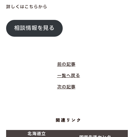
詳しくはこちらから
相談情報を見る
前の記事
一覧へ戻る
次の記事
関連リンク
北海道立