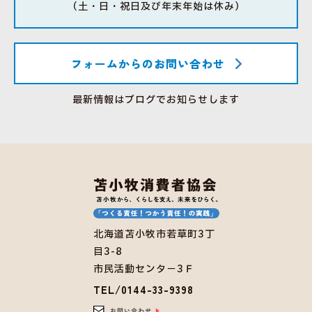
（土・日・祝日及び年末年始は休み）
フォームからのお問い合わせ
最新情報はブログでお知らせします
北海道苫小牧市若草町3丁
目3-8
市民活動センタ－3Ｆ
TEL/0144-33-9398